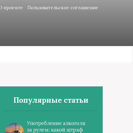
О проекте
Пользовательское соглашение
Популярные статьи
Употребление алкоголя
за рулем: какой штраф