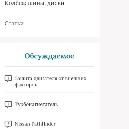
Колёса: шины, диски
Статьи
Обсуждаемое
Защита двигателя от внешних
2
факторов
Турбонагнетатель
2
Nissan Pathfinder
2