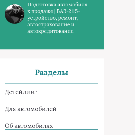
Подготовка автомобиля
к продаже | ВАЗ-2115-
устройство, ремонт,
автострахование и
автокредитование
Разделы
Детейлинг
Для автомобилей
Об автомобилях