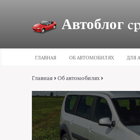
Автоблог cpa
ГЛАВНАЯ
ОБ АВТОМОБИЛЯХ
ДЛЯ 
Главная
Об автомобилях