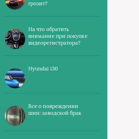
грозит?
На что обратить
внимание при покупке
видеорегистратора?
Hyundai i30
Все о повреждении
шин: заводской брак