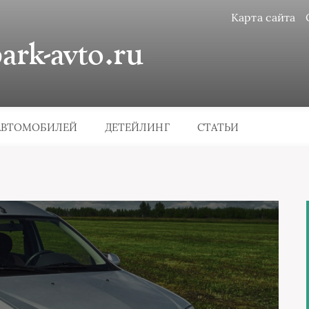
Карта сайта
rk-avto.ru
АВТОМОБИЛЕЙ
ДЕТЕЙЛИНГ
СТАТЬИ