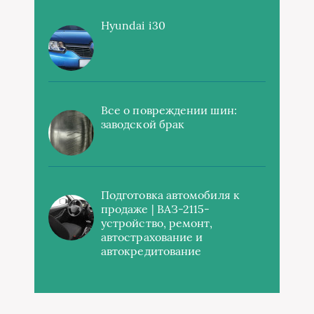
Hyundai i30
Все о повреждении шин:
заводской брак
Подготовка автомобиля к
продаже | ВАЗ-2115-
устройство, ремонт,
автострахование и
автокредитование