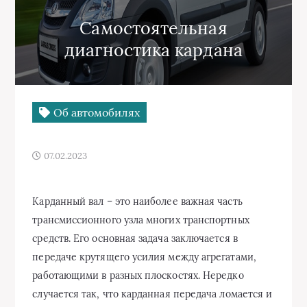
Самостоятельная
диагностика кардана
Об автомобилях
07.02.2023
Карданный вал – это наиболее важная часть
трансмиссионного узла многих транспортных
средств. Его основная задача заключается в
передаче крутящего усилия между агрегатами,
работающими в разных плоскостях. Нередко
случается так, что карданная передача ломается и