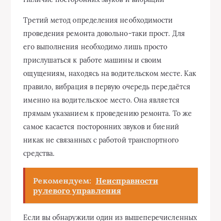
Третий метод определения необходимости
проведения ремонта довольно-таки прост. Для
его выполнения необходимо лишь просто
прислушаться к работе машины и своим
ощущениям, находясь на водительском месте. Как
правило, вибрация в первую очередь передаётся
именно на водительское место. Она является
прямым указанием к проведению ремонта. То же
самое касается посторонних звуков и биений
никак не связанных с работой транспортного
средства.
Рекомендуем:
Неисправности
рулевого управления
Если вы обнаружили один из вышеперечисленных