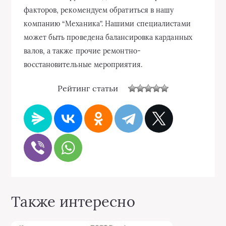
факторов, рекомендуем обратиться в нашу
компанию “Механика”. Нашими специалистами
может быть проведена балансировка карданных
валов, а также прочие ремонтно-
восстановительные мероприятия.
Рейтинг статьи
Также интересно