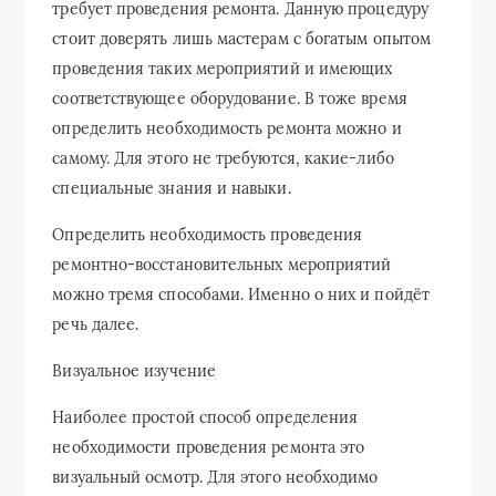
требует проведения ремонта. Данную процедуру
стоит доверять лишь мастерам с богатым опытом
проведения таких мероприятий и имеющих
соответствующее оборудование. В тоже время
определить необходимость ремонта можно и
самому. Для этого не требуются, какие-либо
специальные знания и навыки.
Определить необходимость проведения
ремонтно-восстановительных мероприятий
можно тремя способами. Именно о них и пойдёт
речь далее.
Визуальное изучение
Наиболее простой способ определения
необходимости проведения ремонта это
визуальный осмотр. Для этого необходимо