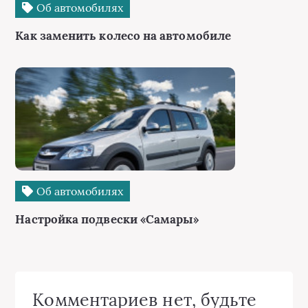
Об автомобилях
Как заменить колесо на автомобиле
Об автомобилях
Настройка подвески «Самары»
Комментариев нет, будьте