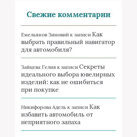
Свежие комментарии
Как
Емельянов Зиновий
к записи
выбрать правильный навигатор
для автомобиля?
Секреты
Зайцева Гелия
к записи
идеального выбора ювелирных
изделий: как не ошибиться
при покупке
Как
Никифорова Адель
к записи
избавить автомобиль от
неприятного запаха