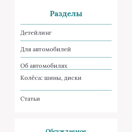
Разделы
Детейлинг
Для автомобилей
Об автомобилях
Колёса: шины, диски
Статьи
Обсуждаемое