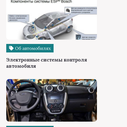
Об автомобилях
Электронные системы контроля
автомобиля