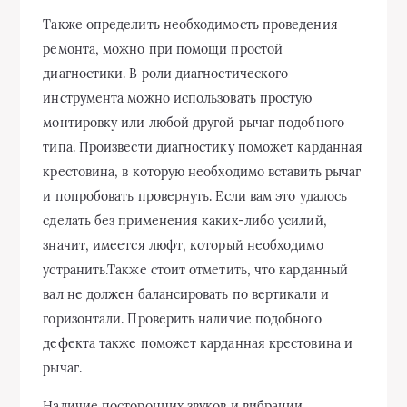
Также определить необходимость проведения
ремонта, можно при помощи простой
диагностики. В роли диагностического
инструмента можно использовать простую
монтировку или любой другой рычаг подобного
типа. Произвести диагностику поможет карданная
крестовина, в которую необходимо вставить рычаг
и попробовать провернуть. Если вам это удалось
сделать без применения каких-либо усилий,
значит, имеется люфт, который необходимо
устранить.Также стоит отметить, что карданный
вал не должен балансировать по вертикали и
горизонтали. Проверить наличие подобного
дефекта также поможет карданная крестовина и
рычаг.
Наличие посторонних звуков и вибрации