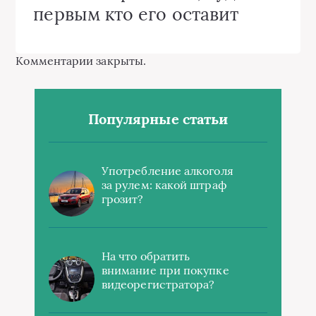
первым кто его оставит
Комментарии закрыты.
Популярные статьи
Употребление алкоголя
за рулем: какой штраф
грозит?
На что обратить
внимание при покупке
видеорегистратора?