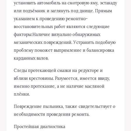
установить автомобиль на смотровую яму, эстакаду
или подъёмник и заглянуть под днище. Прямым
указанием к проведению ремонтно-
восстановительных работ являются следующие
факторы:Наличие визуально обнаружимых
механических повреждений. Устранить подобную
проблему поможет выпрямление и балансировка
карданных валов.
Следы протекающей смазки на редукторе и
вблизи крестовины. Разумеется, имеется ввиду,
именно протекание, а не наличие масляной
плёнки.
Повреждение пыльника, также свидетельствует о
необходимости проведения ремонта.
Простейшая диагностика