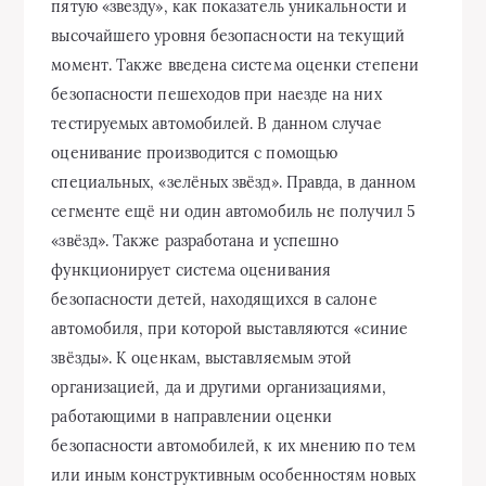
пятую «звезду», как показатель уникальности и
высочайшего уровня безопасности на текущий
момент. Также введена система оценки степени
безопасности пешеходов при наезде на них
тестируемых автомобилей. В данном случае
оценивание производится с помощью
специальных, «зелёных звёзд». Правда, в данном
сегменте ещё ни один автомобиль не получил 5
«звёзд». Также разработана и успешно
функционирует система оценивания
безопасности детей, находящихся в салоне
автомобиля, при которой выставляются «синие
звёзды». К оценкам, выставляемым этой
организацией, да и другими организациями,
работающими в направлении оценки
безопасности автомобилей, к их мнению по тем
или иным конструктивным особенностям новых