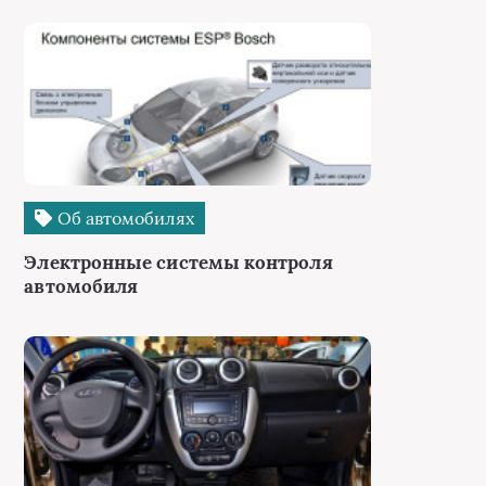
Об автомобилях
Электронные системы контроля
автомобиля