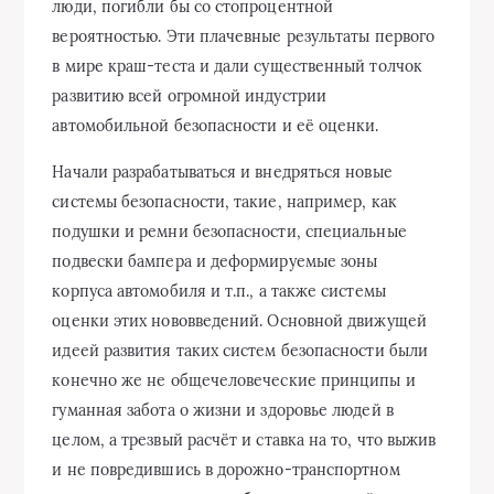
люди, погибли бы со стопроцентной
вероятностью. Эти плачевные результаты первого
в мире краш-теста и дали существенный толчок
развитию всей огромной индустрии
автомобильной безопасности и её оценки.
Начали разрабатываться и внедряться новые
системы безопасности, такие, например, как
подушки и ремни безопасности, специальные
подвески бампера и деформируемые зоны
корпуса автомобиля и т.п., а также системы
оценки этих нововведений. Основной движущей
идеей развития таких систем безопасности были
конечно же не общечеловеческие принципы и
гуманная забота о жизни и здоровье людей в
целом, а трезвый расчёт и ставка на то, что выжив
и не повредившись в дорожно-транспортном