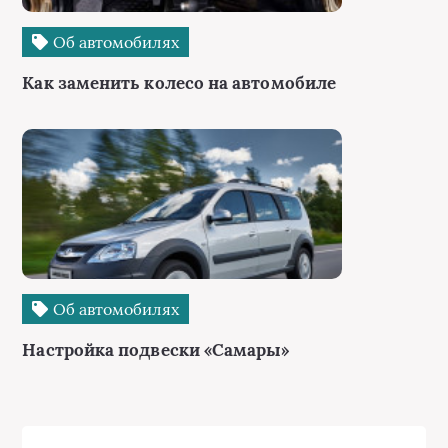
Об автомобилях
Как заменить колесо на автомобиле
Об автомобилях
Настройка подвески «Самары»