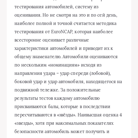
тестирования автомобилей, систему из
оценивания. Но не смотря на это и по сей день,
наиболее полной и точной считается методика
тестирования от EuroNCAP, которая наиболее
всесторонне оценивает различные
характеристики автомобилей и приводит их к
общему знаменателю. Автомобили оцениваются
по нескольким «номинациям» исходя из
направления удара – удар спереди (лобовой),
боковой удар и удар автомобиля, находящегося на
подвижной тележке. За положительные
результаты тестов каждому автомобилю
присваиваются балы, которые в последствии
пересчитываются в «звёзды». Наивысшая оценка 4
«звезды», хотя при максимальных показателях
безопасности автомобиль может получить и