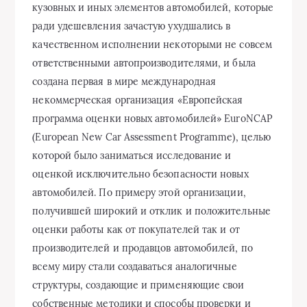
кузовных и иных элементов автомобилей, которые
ради удешевления зачастую ухудшались в
качественном исполнении некоторыми не совсем
ответственными автопроизводителями, и была
создана первая в мире международная
некоммерческая организация «Европейская
программа оценки новых автомобилей» EuroNCAP
(European New Car Assessment Programme), целью
которой было заниматься исследование и
оценкой исключительно безопасности новых
автомобилей. По примеру этой организации,
получившей широкий и отклик и положительные
оценки работы как от покупателей так и от
производителей и продавцов автомобилей, по
всему миру стали создаваться аналогичные
структуры, создающие и применяющие свои
собственные методики и способы проверки и