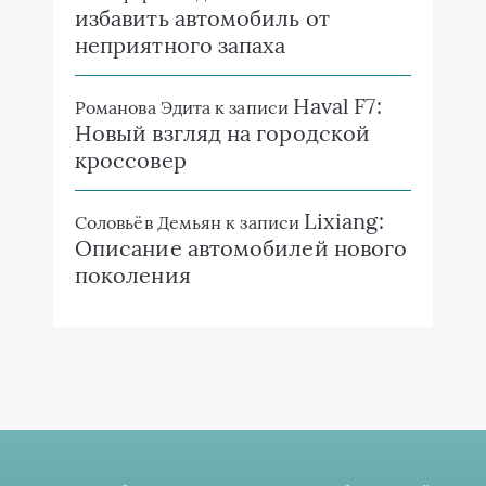
избавить автомобиль от
неприятного запаха
Haval F7:
Романова Эдита
к записи
Новый взгляд на городской
кроссовер
Lixiang:
Соловьёв Демьян
к записи
Описание автомобилей нового
поколения