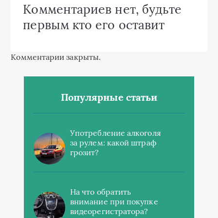
Комментариев нет, будьте
первым кто его оставит
Комментарии закрыты.
Популярные статьи
Употребление алкоголя
за рулем: какой штраф
грозит?
На что обратить
внимание при покупке
видеорегистратора?