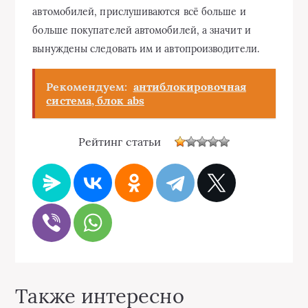
автомобилей, прислушиваются всё больше и
больше покупателей автомобилей, а значит и
вынуждены следовать им и автопроизводители.
Рекомендуем:
антиблокировочная
система, блок abs
Рейтинг статьи
Также интересно