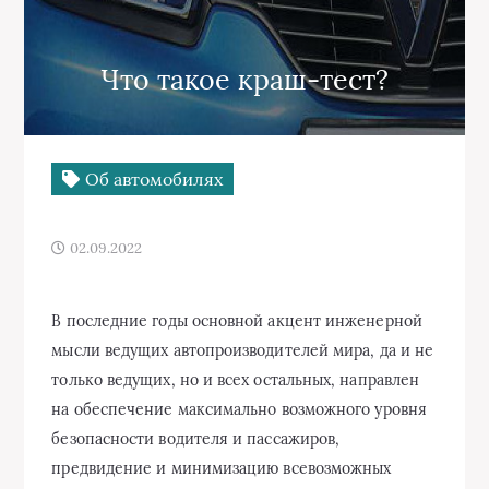
Что такое краш-тест?
Об автомобилях
02.09.2022
В последние годы основной акцент инженерной
мысли ведущих автопроизводителей мира, да и не
только ведущих, но и всех остальных, направлен
на обеспечение максимально возможного уровня
безопасности водителя и пассажиров,
предвидение и минимизацию всевозможных