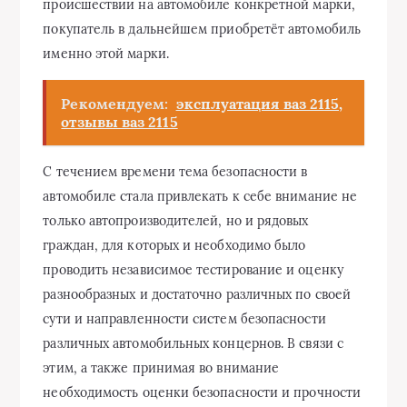
происшествии на автомобиле конкретной марки,
покупатель в дальнейшем приобретёт автомобиль
именно этой марки.
Рекомендуем:
эксплуатация ваз 2115,
отзывы ваз 2115
С течением времени тема безопасности в
автомобиле стала привлекать к себе внимание не
только автопроизводителей, но и рядовых
граждан, для которых и необходимо было
проводить независимое тестирование и оценку
разнообразных и достаточно различных по своей
сути и направленности систем безопасности
различных автомобильных концернов. В связи с
этим, а также принимая во внимание
необходимость оценки безопасности и прочности