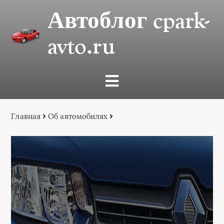
Автоблог cpark-
avto.ru
Главная
Об автомобилях