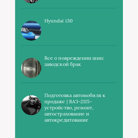
Hyundai i30
Все о повреждении шин:
заводской брак
Подготовка автомобиля к
продаже | ВАЗ-2115-
устройство, ремонт,
автострахование и
автокредитование