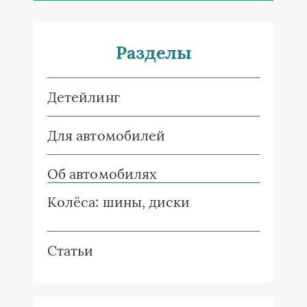
Разделы
Детейлинг
Для автомобилей
Об автомобилях
Колёса: шины, диски
Статьи