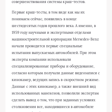
совершенствования системы краш-тестов.
Первые краш-тесты, в том виде как мы их
понимаем сейчас, появились в конце
шестидесятых годов прошлого века. А именно, в
1959 году научными и экспертными отделами
машиностроительной корпорации Mersedes-Benz
начали проводится первые специальные
испытания выпускаемых автомобилей. При этом
эксперты компании использовали
специализированные приборы и оборудование,
согласно которым получали данные видеозаписи с
кинокамер, ведущих запись в скоростном режиме.
Данные с этих кинокамер, а также внешний вид
использованных манекенов, позволили экспертам
сделать вывод о том, что при заданных условиях
столкновения все, находившиеся в автомобиле