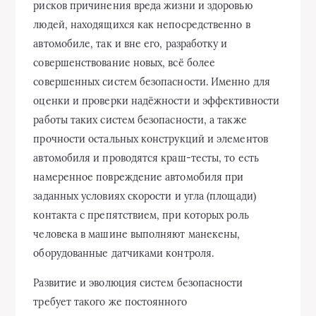
рисков причинения вреда жизни и здоровью
людей, находящихся как непосредственно в
автомобиле, так и вне его, разработку и
совершенствование новых, всё более
совершенных систем безопасности. Именно для
оценки и проверки надёжности и эффективности
работы таких систем безопасности, а также
прочности остальных конструкций и элементов
автомобиля и проводятся краш-тесты, то есть
намеренное повреждение автомобиля при
заданных условиях скорости и угла (площади)
контакта с препятствием, при которых роль
человека в машине выполняют манекены,
оборудованные датчиками контроля.
Развитие и эволюция систем безопасности
требует такого же постоянного