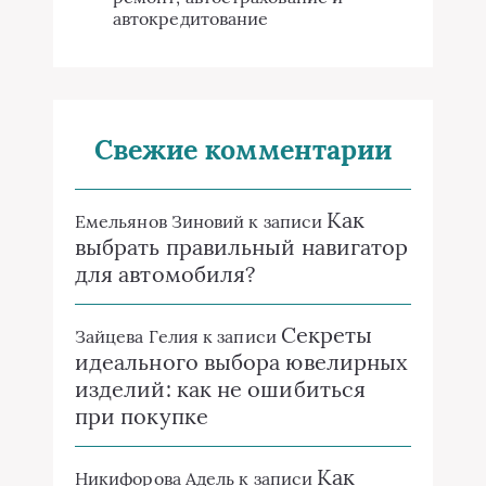
автокредитование
Свежие комментарии
Как
Емельянов Зиновий
к записи
выбрать правильный навигатор
для автомобиля?
Секреты
Зайцева Гелия
к записи
идеального выбора ювелирных
изделий: как не ошибиться
при покупке
Как
Никифорова Адель
к записи